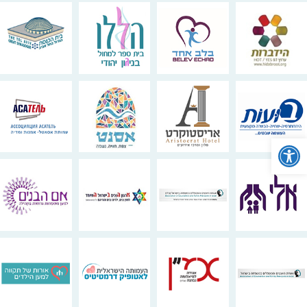
פתח סרגל נגישות