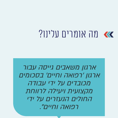
מה אומרים עלינו?
ארגון משאבים גייסה עבור
ארגון 'רפואה וחיים' בסכומים
מכובדים על ידי עבודה
מקצועית ויעילה לרווחת
החולים הנעזרים על ידי
רפואה וחיים".